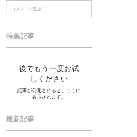
コメントを追加…
特集記事
後でもう一度お試
しください
記事が公開されると、ここに
表示されます。
最新記事