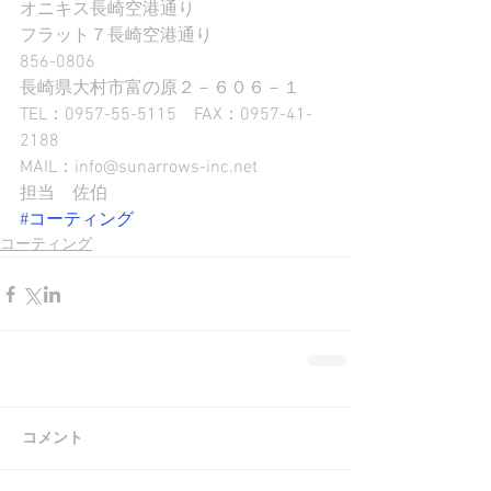
オニキス長崎空港通り
フラット７長崎空港通り
856-0806
長崎県大村市富の原２－６０６－１
TEL：0957-55-5115　FAX：0957-41-
2188
MAIL：info@sunarrows-inc.net
担当　佐伯
#コーティング
コーティング
コメント